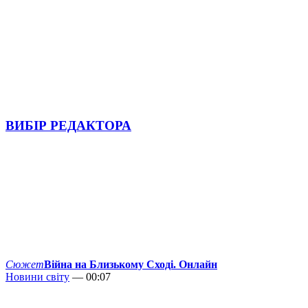
ВИБІР РЕДАКТОРА
Сюжет
Війна на Близькому Сході. Онлайн
Новини світу
— 00:07