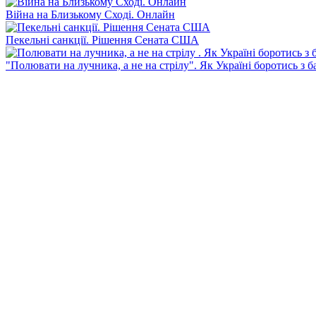
Війна на Близькому Сході. Онлайн
Пекельні санкції. Рішення Сената США
"Полювати на лучника, а не на стрілу". Як Україні боротись з 