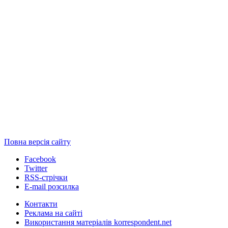
Повна версія сайту
Facebook
Twitter
RSS-стрічки
E-mail розсилка
Контакти
Реклама на сайті
Використання матеріалів korrespondent.net