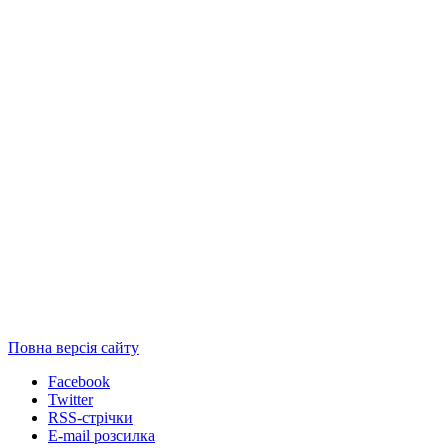
Повна версія сайту
Facebook
Twitter
RSS-стрічки
E-mail розсилка