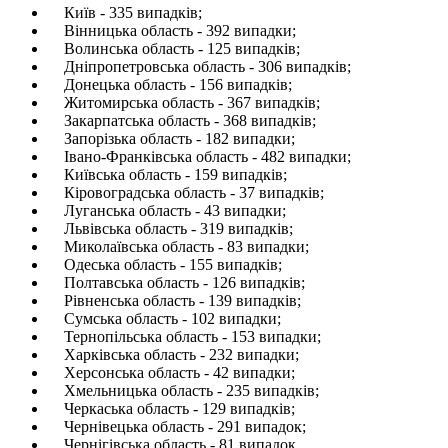
Київ - 335 випадків;
Вінницька область - 392 випадки;
Волинська область - 125 випадків;
Дніпропетровська область - 306 випадків;
Донецька область - 156 випадків;
Житомирська область - 367 випадків;
Закарпатська область - 368 випадків;
Запорізька область - 182 випадки;
Івано-Франківська область - 482 випадки;
Київська область - 159 випадків;
Кіровоградська область - 37 випадків;
Луганська область - 43 випадки;
Львівська область - 319 випадків;
Миколаївська область - 83 випадки;
Одеська область - 155 випадків;
Полтавська область - 126 випадків;
Рівненська область - 139 випадків;
Сумська область - 102 випадки;
Тернопільська область - 153 випадки;
Харківська область - 232 випадки;
Херсонська область - 42 випадки;
Хмельницька область - 235 випадків;
Черкаська область - 129 випадків;
Чернівецька область - 291 випадок;
Чернігівська область - 81 випадок.