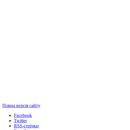
Повна версія сайту
Facebook
Twitter
RSS-стрічки