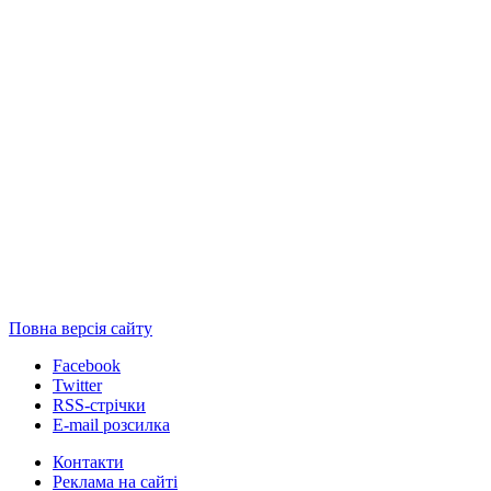
Повна версія сайту
Facebook
Twitter
RSS-стрічки
E-mail розсилка
Контакти
Реклама на сайті