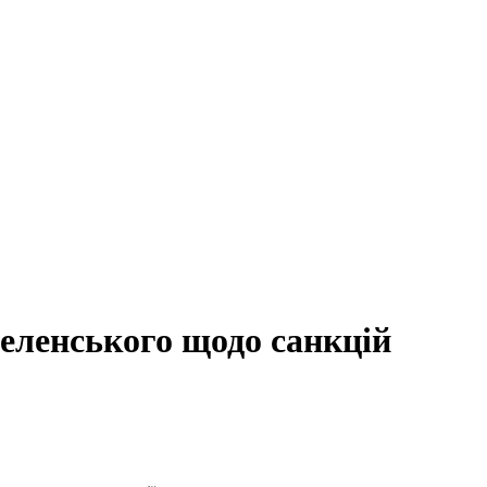
еленського щодо санкцій