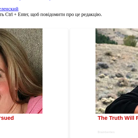
еленский
ь Ctrl + Enter, щоб повідомити про це редакцію.