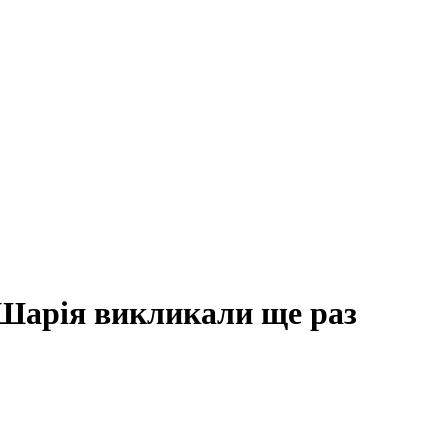
Шарія викликали ще раз