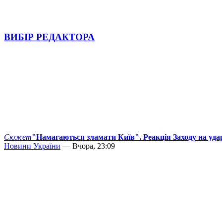
ВИБІР РЕДАКТОРА
Сюжет
"Намагаються зламати Київ". Реакція Заходу на уда
Новини України
— Вчора, 23:09