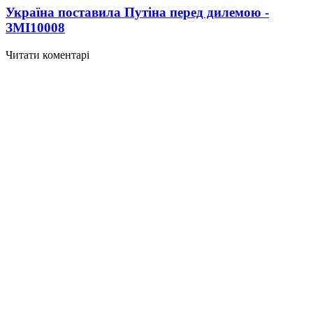
Україна поставила Путіна перед дилемою -
ЗМІ
10008
Читати коментарі