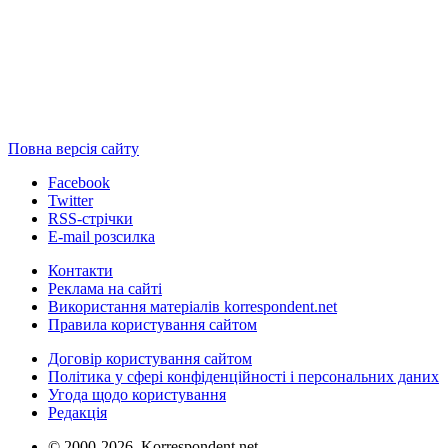
Повна версія сайту
Facebook
Twitter
RSS-стрічки
E-mail розсилка
Контакти
Реклама на сайті
Використання матеріалів korrespondent.net
Правила користування сайтом
Договір користування сайтом
Політика у сфері конфіденційності і персональних даних
Угода щодо користування
Редакція
© 2000-2026, Korrespondent.net