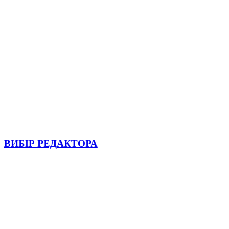
ВИБІР РЕДАКТОРА