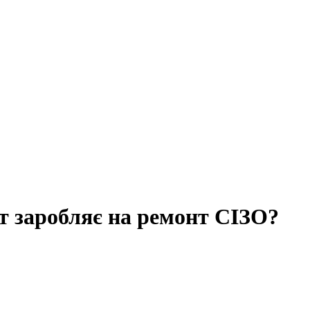
ст заробляє на ремонт СІЗО?