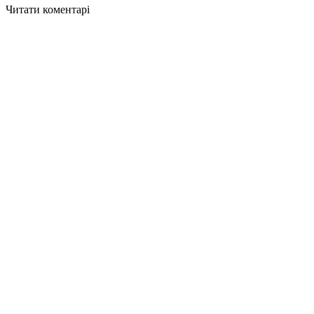
Читати коментарі