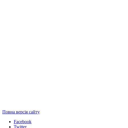
Повна версія сайту
Facebook
Twitter