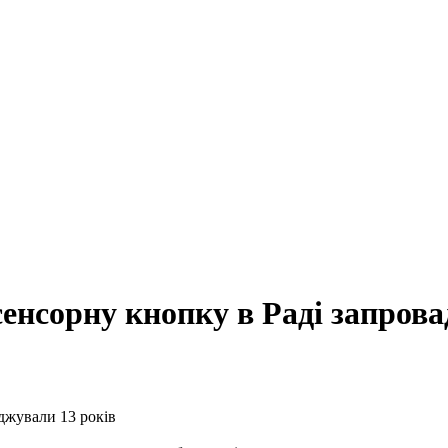
енсорну кнопку в Раді запрова