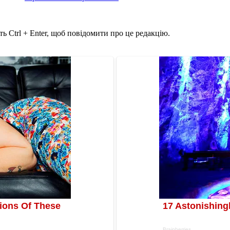
ь Ctrl + Enter, щоб повідомити про це редакцію.