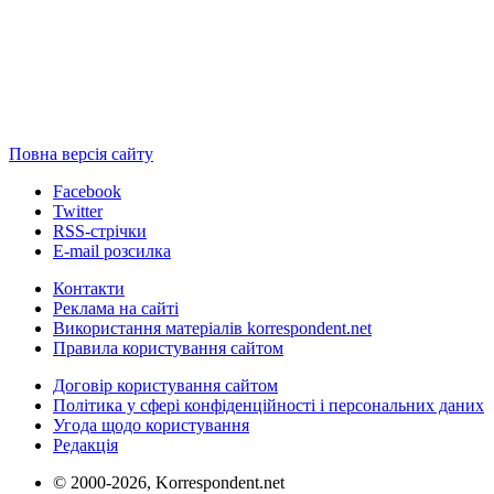
Повна версія сайту
Facebook
Twitter
RSS-стрічки
E-mail розсилка
Контакти
Реклама на сайті
Використання матеріалів korrespondent.net
Правила користування сайтом
Договір користування сайтом
Політика у сфері конфіденційності і персональних даних
Угода щодо користування
Редакція
© 2000-2026, Korrespondent.net