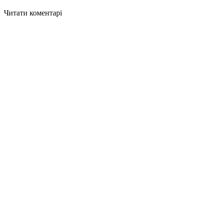
Читати коментарі