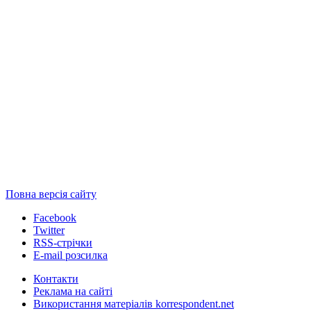
Повна версія сайту
Facebook
Twitter
RSS-стрічки
E-mail розсилка
Контакти
Реклама на сайті
Використання матеріалів korrespondent.net