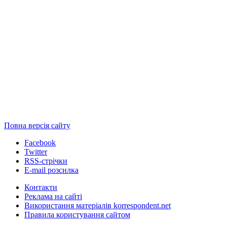
Повна версія сайту
Facebook
Twitter
RSS-стрічки
E-mail розсилка
Контакти
Реклама на сайті
Використання матеріалів korrespondent.net
Правила користування сайтом