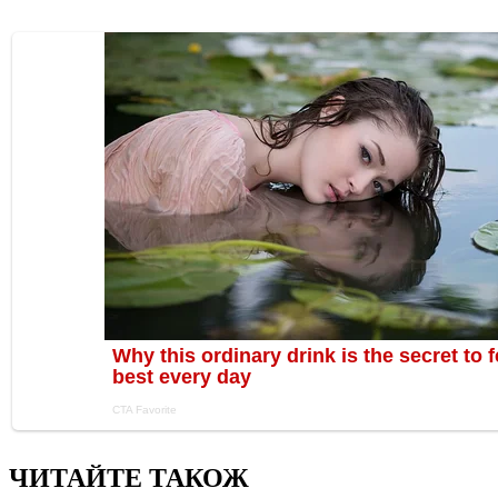
ЧИТАЙТЕ ТАКОЖ