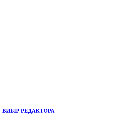
ВИБІР РЕДАКТОРА