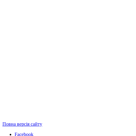
Повна версія сайту
Facebook