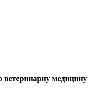
ро ветеринарну медицину