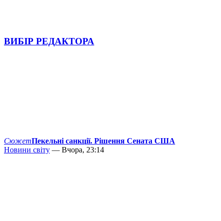
ВИБІР РЕДАКТОРА
Сюжет
Пекельні санкції. Рішення Сената США
Новини світу
— Вчора, 23:14