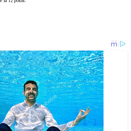
 за 12 років.