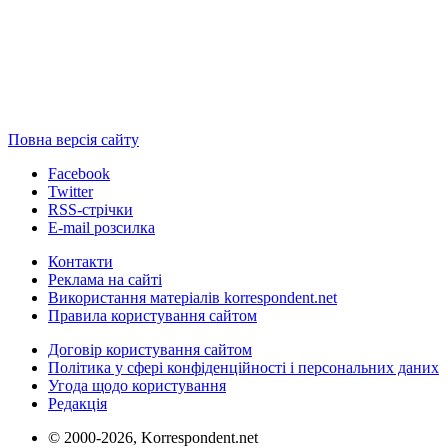
Повна версія сайту
Facebook
Twitter
RSS-стрічки
E-mail розсилка
Контакти
Реклама на сайті
Використання матеріалів korrespondent.net
Правила користування сайтом
Договір користування сайтом
Політика у сфері конфіденційності і персональних даних
Угода щодо користування
Редакція
© 2000-2026, Korrespondent.net