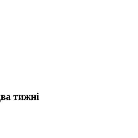
два тижні