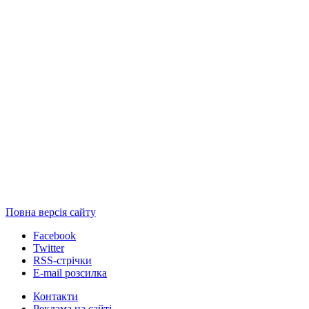
Повна версія сайту
Facebook
Twitter
RSS-стрічки
E-mail розсилка
Контакти
Реклама на сайті