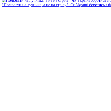
"Полювати на лучника, а не на стрілу". Як Україні боротись з 