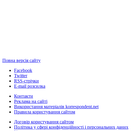
Повна версія сайту
Facebook
Twitter
RSS-стрічки
E-mail розсилка
Контакти
Реклама на сайті
Використання матеріалів korrespondent.net
Правила користування сайтом
Договір користування сайтом
Політика у сфері конфіденційності і персональних даних