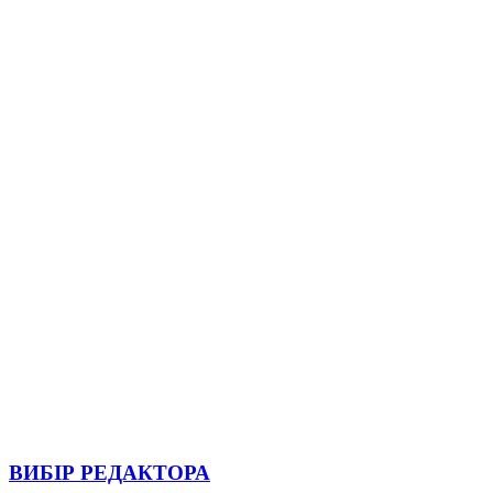
ВИБІР РЕДАКТОРА