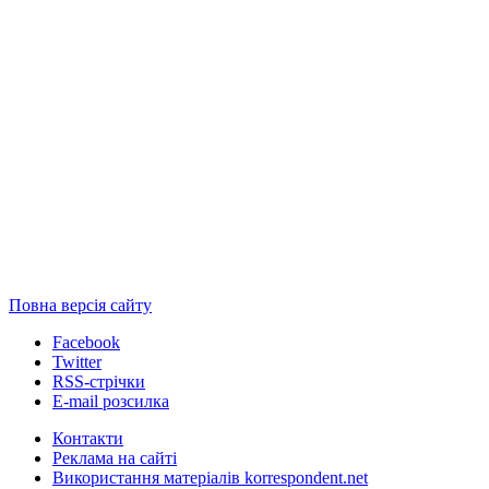
Повна версія сайту
Facebook
Twitter
RSS-стрічки
E-mail розсилка
Контакти
Реклама на сайті
Використання матеріалів korrespondent.net