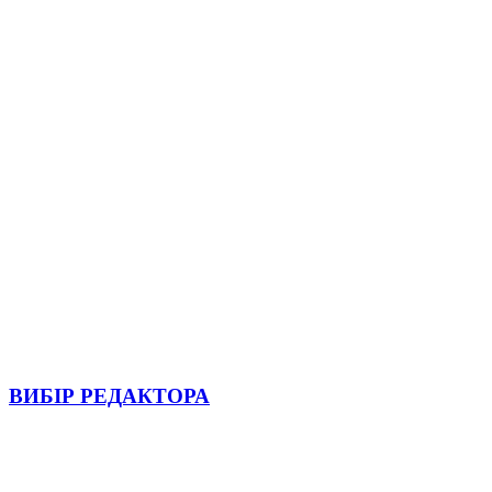
ВИБІР РЕДАКТОРА