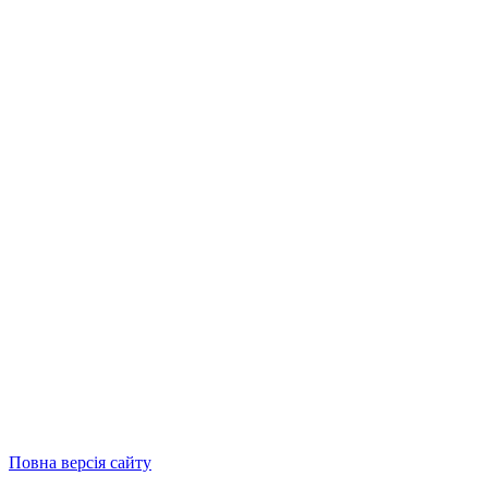
Повна версія сайту