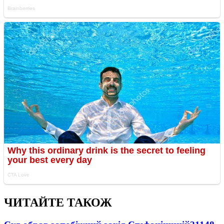
ЧИТАЙТЕ ТАКОЖ