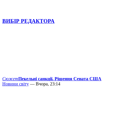
ВИБІР РЕДАКТОРА
Сюжет
Пекельні санкції. Рішення Сената США
Новини світу
— Вчора, 23:14