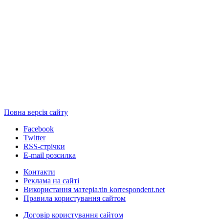
Повна версія сайту
Facebook
Twitter
RSS-стрічки
E-mail розсилка
Контакти
Реклама на сайті
Використання матеріалів korrespondent.net
Правила користування сайтом
Договір користування сайтом