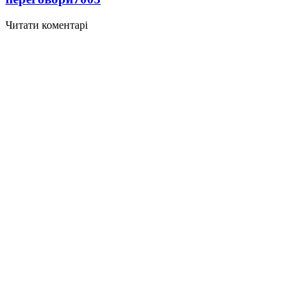
Читати коментарі