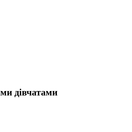
ими дівчатами