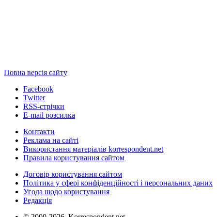
Повна версія сайту
Facebook
Twitter
RSS-стрічки
E-mail розсилка
Контакти
Реклама на сайті
Використання матеріалів korrespondent.net
Правила користування сайтом
Договір користування сайтом
Політика у сфері конфіденційності і персональних даних
Угода щодо користування
Редакція
© 2000-2026, Korrespondent.net