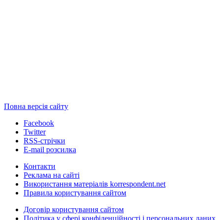
Повна версія сайту
Facebook
Twitter
RSS-стрічки
E-mail розсилка
Контакти
Реклама на сайті
Використання матеріалів korrespondent.net
Правила користування сайтом
Договір користування сайтом
Політика у сфері конфіденційності і персональних даних