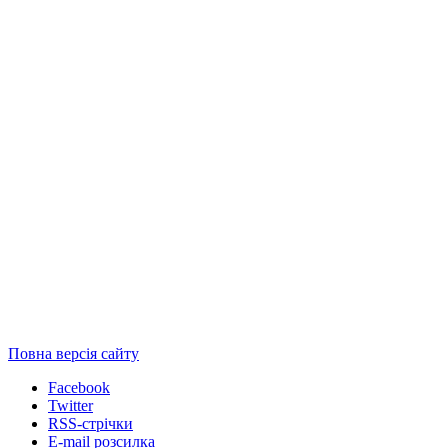
Повна версія сайту
Facebook
Twitter
RSS-стрічки
E-mail розсилка