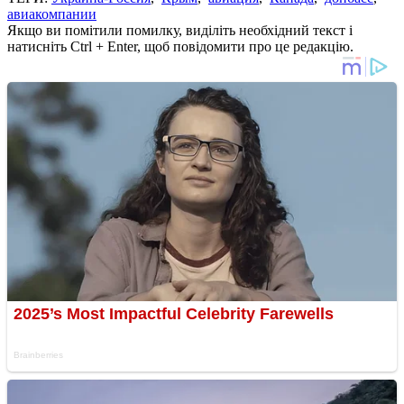
авиакомпании
Якщо ви помітили помилку, виділіть необхідний текст і
натисніть Ctrl + Enter, щоб повідомити про це редакцію.