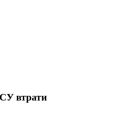
ЗСУ втрати