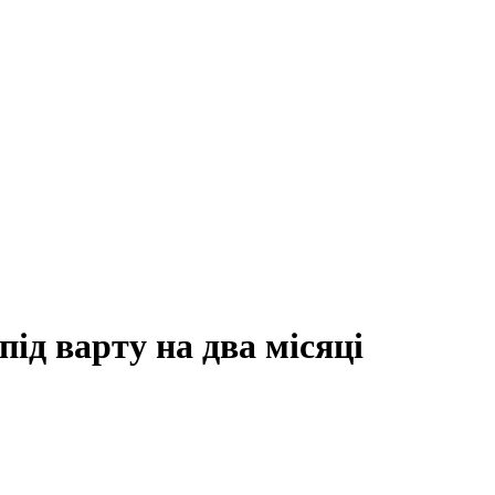
під варту на два місяці