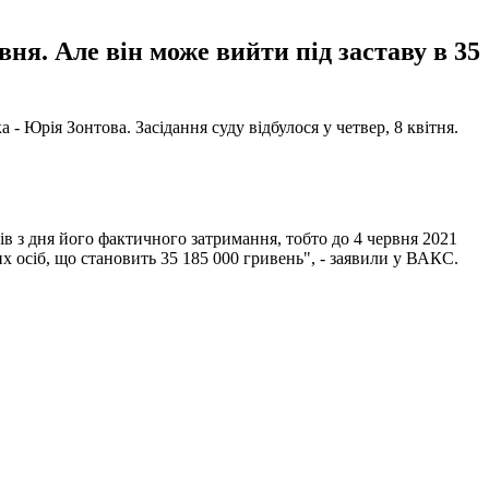
ня. Але він може вийти під заставу в 35
Юрія Зонтова. Засідання суду відбулося у четвер, 8 квітня.
ів з дня його фактичного затримання, тобто до 4 червня 2021
 осіб, що становить 35 185 000 гривень", - заявили у ВАКС.