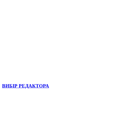
ВИБІР РЕДАКТОРА