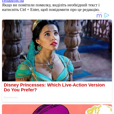
сепаратисты
Якщо ви помітили помилку, виділіть необхідний текст і
натисніть Ctrl + Enter, щоб повідомити про це редакцію.