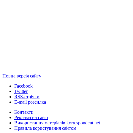
Повна версія сайту
Facebook
Twitter
RSS-стрічки
E-mail розсилка
Контакти
Реклама на сайті
Використання матеріалів korrespondent.net
Правила користування сайтом