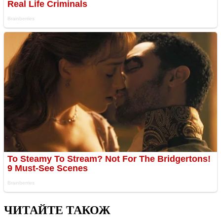
ЧИТАЙТЕ ТАКОЖ