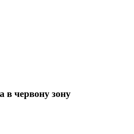
а в червону зону