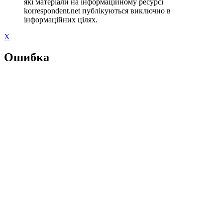
які матеріали на інформаційному ресурсі
korrespondent.net публікуються виключно в
інформаційних цілях.
X
Ошибка