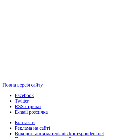
Повна версія сайту
Facebook
Twitter
RSS-стрічки
E-mail розсилка
Контакти
Реклама на сайті
Використання матеріалів korrespondent.net