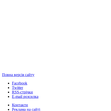
Повна версія сайту
Facebook
Twitter
RSS-стрічки
E-mail розсилка
Контакти
Реклама на сайті