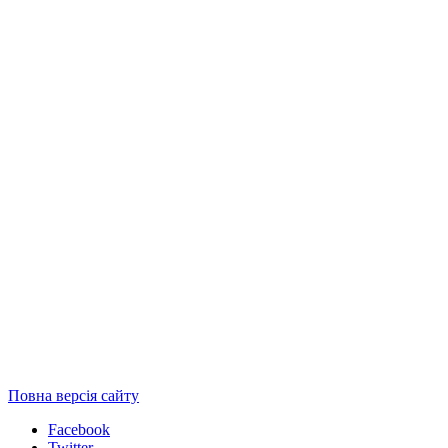
Повна версія сайту
Facebook
Twitter