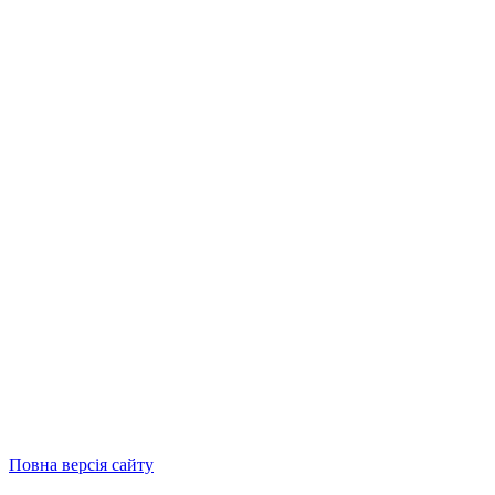
Повна версія сайту