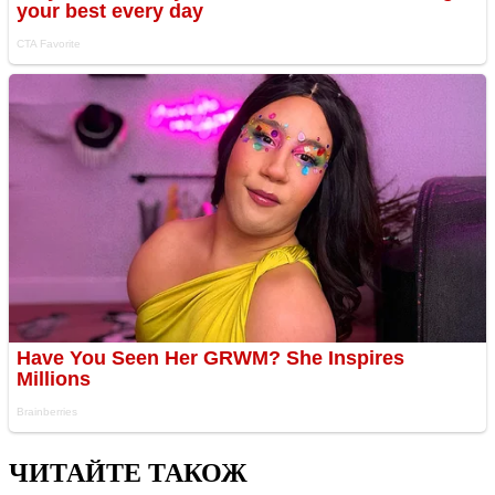
ЧИТАЙТЕ ТАКОЖ