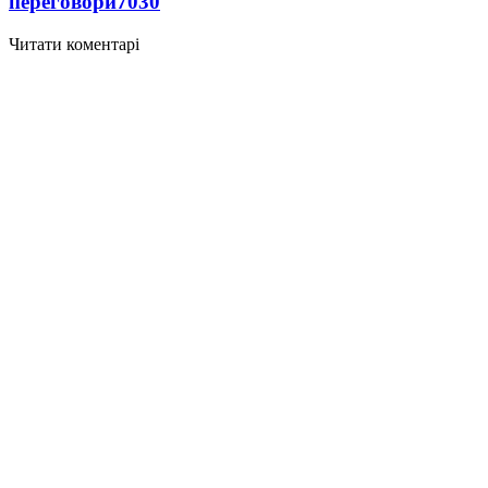
переговори
7030
Читати коментарі