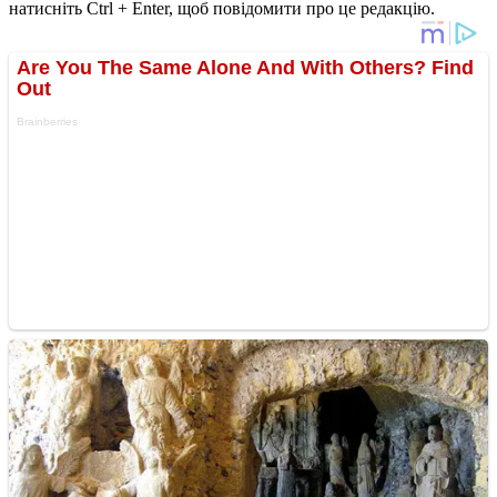
натисніть Ctrl + Enter, щоб повідомити про це редакцію.