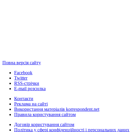
Повна версія сайту
Facebook
Twitter
RSS-стрічки
E-mail розсилка
Контакти
Реклама на сайті
Використання матеріалів korrespondent.net
Правила користування сайтом
Договір користування сайтом
Політика у сфері конфіденційності і персональних даних