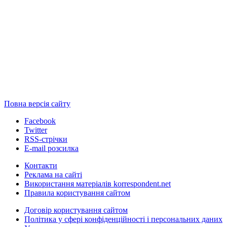
Повна версія сайту
Facebook
Twitter
RSS-стрічки
E-mail розсилка
Контакти
Реклама на сайті
Використання матеріалів korrespondent.net
Правила користування сайтом
Договір користування сайтом
Політика у сфері конфіденційності і персональних даних