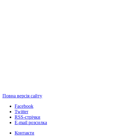
Повна версія сайту
Facebook
Twitter
RSS-стрічки
E-mail розсилка
Контакти