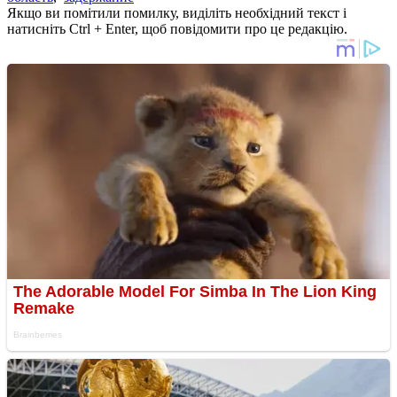
Якщо ви помітили помилку, виділіть необхідний текст і
натисніть Ctrl + Enter, щоб повідомити про це редакцію.